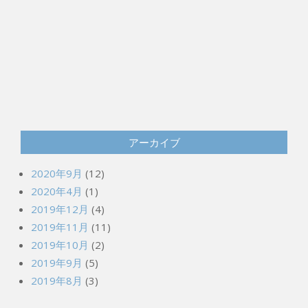
アーカイブ
2020年9月
(12)
2020年4月
(1)
2019年12月
(4)
2019年11月
(11)
2019年10月
(2)
2019年9月
(5)
2019年8月
(3)