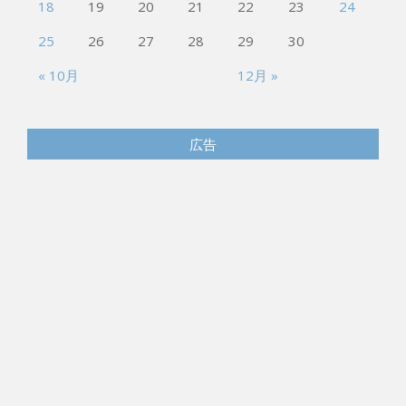
25
26
27
28
29
30
« 10月
12月 »
広告