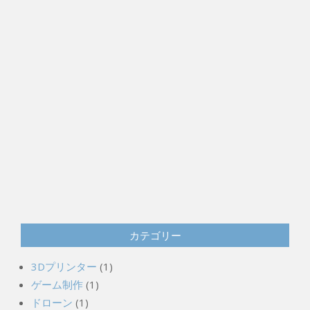
カテゴリー
3Dプリンター
(1)
ゲーム制作
(1)
ドローン
(1)
プログラミング
(9)