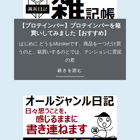
【プロテインバー】プロテインバーを箱
買いしてみました【おすすめ】
はじめに どうもMizokeiです。商品を一つだけ買
うのと、箱買いするのとでは、テンションに雲泥
の差
続きを読む