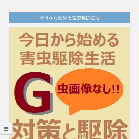
今日から始める害虫駆除生活