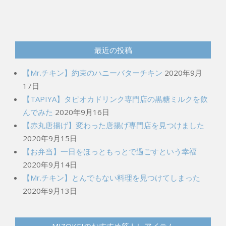
最近の投稿
【Mr.チキン】約束のハニーバターチキン
2020年9月
17日
【TAPIYA】タピオカドリンク専門店の黒糖ミルクを飲
んでみた
2020年9月16日
【赤丸唐揚げ】変わった唐揚げ専門店を見つけました
2020年9月15日
【お弁当】一日をほっともっとで過ごすという幸福
2020年9月14日
【Mr.チキン】とんでもない料理を見つけてしまった
2020年9月13日
MIZOKEIのおすすめ筋トレアイテム